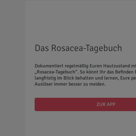
Das Rosacea-Tagebuch
Dokumentiert regelmäßig Euren Hautzustand mi
„Rosacea-Tagebuch“. So könnt Ihr das Befinden 
langfristig im Blick behalten und lernen, Eure p
Auslöser immer besser zu meiden.
ZUR APP