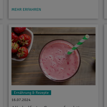
MEHR ERFAHREN
Ernährung & Rezepte
16.07.2024