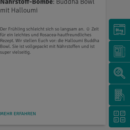
Nährstoff-Bombe
: Buddha Bowl
mit Halloumi
Der Frühling schleicht sich so langsam an. ☺ Zeit
für ein leichtes und Rosacea-hautfreundliches
Rezept. Wir stellen Euch vor: die Halloumi Buddha
Bowl. Sie ist vollgepackt mit Nährstoffen und ist
super vielseitig.
MEHR ERFAHREN