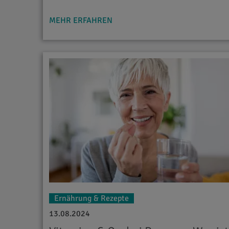
MEHR ERFAHREN
Ernährung & Rezepte
13.08.2024