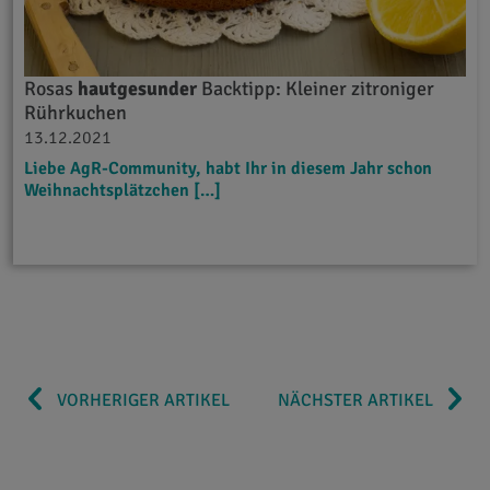
Rosas
hautgesunder
Backtipp: Kleiner zitroniger
Rührkuchen
13.12.2021
Liebe AgR-Community, habt Ihr in diesem Jahr schon
Weihnachtsplätzchen […]
VORHERIGER ARTIKEL
NÄCHSTER ARTIKEL