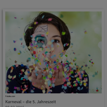
Karneval – die 5. Jahreszeit