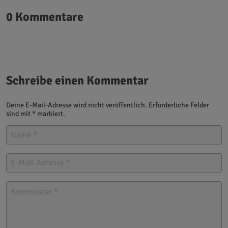
0 Kommentare
Schreibe einen Kommentar
Deine E-Mail-Adresse wird nicht veröffentlich. Erforderliche Felder
sind mit * markiert.