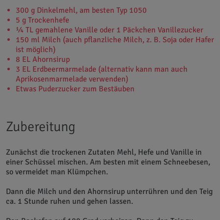
300 g Dinkelmehl, am besten Typ 1050
5 g Trockenhefe
¼ TL gemahlene Vanille oder 1 Päckchen Vanillezucker
150 ml Milch (auch pflanzliche Milch, z. B. Soja oder Hafer
ist möglich)
8 EL Ahornsirup
3 EL Erdbeermarmelade (alternativ kann man auch
Aprikosenmarmelade verwenden)
Etwas Puderzucker zum Bestäuben
Zubereitung
Zunächst die trockenen Zutaten Mehl, Hefe und Vanille in
einer Schüssel mischen. Am besten mit einem Schneebesen,
so vermeidet man Klümpchen.
Dann die Milch und den Ahornsirup unterrühren und den Teig
ca. 1 Stunde ruhen und gehen lassen.