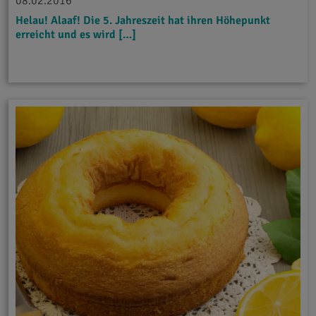
08.02.2016
Helau! Alaaf! Die 5. Jahreszeit hat ihren Höhepunkt
erreicht und es wird […]