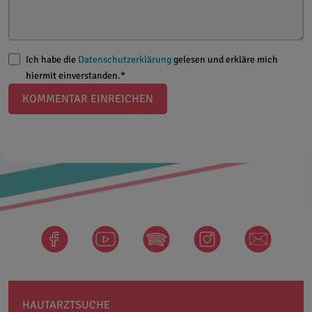
Ich habe die
Datenschutzerklärung
gelesen und erkläre mich
hiermit einverstanden.*
KOMMENTAR EINREICHEN
facebook
Spotify
instagram
newsletter
HAUTARZTSUCHE