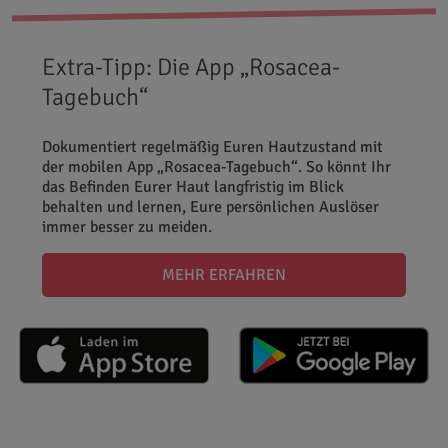
Extra-Tipp: Die App „Rosacea-
Tagebuch“
Dokumentiert regelmäßig Euren Hautzustand mit
der mobilen App „Rosacea-Tagebuch“. So könnt Ihr
das Befinden Eurer Haut langfristig im Blick
behalten und lernen, Eure persönlichen Auslöser
immer besser zu meiden.
MEHR ERFAHREN