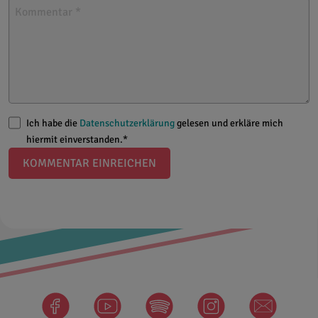
Ich habe die
Datenschutzerklärung
gelesen und erkläre mich
hiermit einverstanden.*
KOMMENTAR EINREICHEN
facebook
Spotify
instagram
newsletter