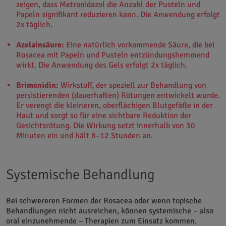
zeigen, dass Metronidazol die Anzahl der Pusteln und
Papeln signifikant reduzieren kann. Die Anwendung erfolgt
2x täglich.
Azelainsäure:
Eine natürlich vorkommende Säure, die bei
Rosacea mit Papeln und Pusteln entzündungshemmend
wirkt. Die Anwendung des Gels erfolgt 2x täglich.
Brimonidin:
Wirkstoff, der speziell zur Behandlung von
persistierenden (dauerhaften) Rötungen entwickelt wurde.
Er verengt die kleineren, oberflächigen Blutgefäße in der
Haut und sorgt so für eine sichtbare Reduktion der
Gesichtsrötung. Die Wirkung setzt innerhalb von 30
Minuten ein und hält 8–12 Stunden an.
Systemische Behandlung
Bei schwereren Formen der Rosacea oder wenn topische
Behandlungen nicht ausreichen, können systemische – also
oral einzunehmende – Therapien zum Einsatz kommen.