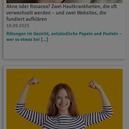
Akne oder Rosacea? Zwei Hautkrankheiten, die oft
verwechselt werden – und zwei Websites, die
fundiert aufklären
16.09.2025
Rötungen im Gesicht, entzündliche Papeln und Pusteln –
wer so etwas bei […]