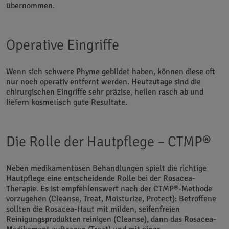
übernommen.
Operative Eingriffe
Wenn sich schwere Phyme gebildet haben, können diese oft
nur noch operativ entfernt werden. Heutzutage sind die
chirurgischen Eingriffe sehr präzise, heilen rasch ab und
liefern kosmetisch gute Resultate.
Die Rolle der Hautpflege – CTMP®
Neben medikamentösen Behandlungen spielt die richtige
Hautpflege eine entscheidende Rolle bei der Rosacea-
Therapie. Es ist empfehlenswert nach der CTMP®-Methode
vorzugehen (Cleanse, Treat, Moisturize, Protect): Betroffene
sollten die Rosacea-Haut mit milden, seifenfreien
Reinigungsprodukten reinigen (Cleanse), dann das Rosacea-