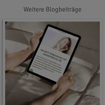
Weitere Blogbeiträge