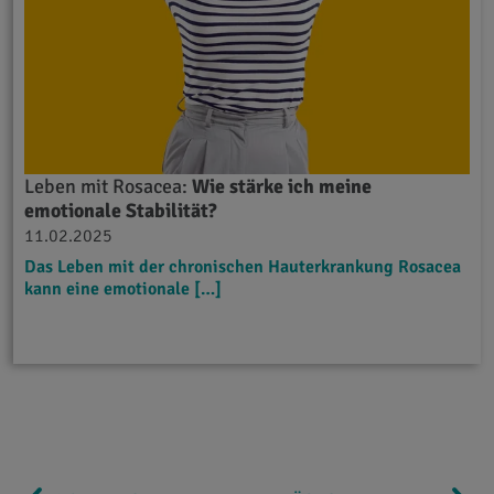
Leben mit Rosacea:
Wie stärke ich meine
emotionale Stabilität?
11.02.2025
Das Leben mit der chronischen Hauterkrankung Rosacea
kann eine emotionale […]