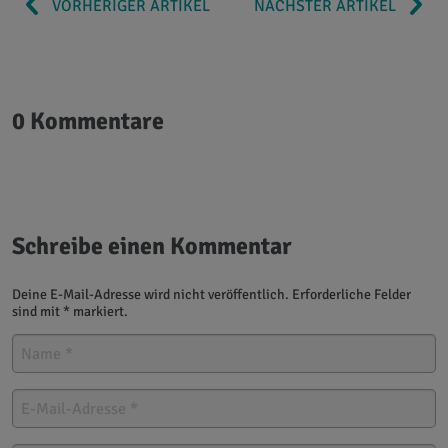
VORHERIGER ARTIKEL
NÄCHSTER ARTIKEL
0 Kommentare
Schreibe einen Kommentar
Deine E-Mail-Adresse wird nicht veröffentlich. Erforderliche Felder
sind mit * markiert.