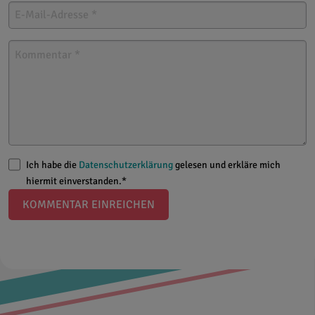
Ich habe die
Datenschutzerklärung
gelesen und erkläre mich
hiermit einverstanden.*
KOMMENTAR EINREICHEN