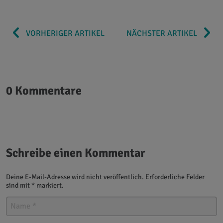
VORHERIGER ARTIKEL
NÄCHSTER ARTIKEL
0 Kommentare
Schreibe einen Kommentar
Deine E-Mail-Adresse wird nicht veröffentlich. Erforderliche Felder
sind mit * markiert.