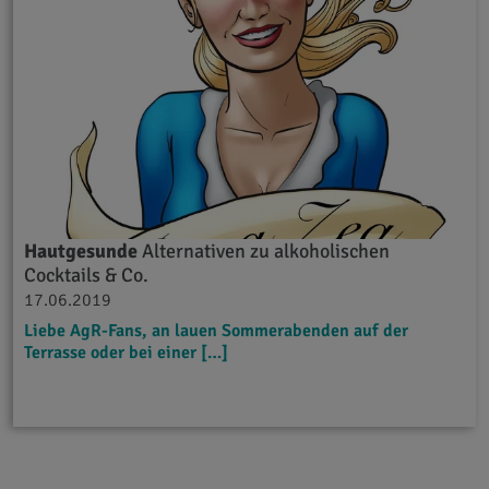
Hautgesunde
Alternativen zu alkoholischen
Cocktails & Co.
17.06.2019
Liebe AgR-Fans, an lauen Sommerabenden auf der
Terrasse oder bei einer […]