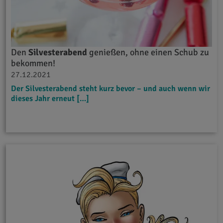
Den
Silvesterabend
genießen, ohne einen Schub zu
bekommen!
27.12.2021
Der Silvesterabend steht kurz bevor – und auch wenn wir
dieses Jahr erneut […]