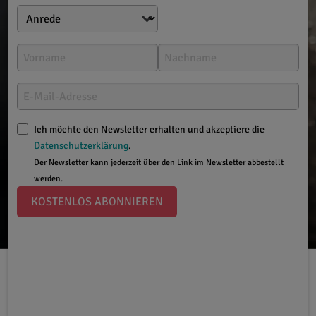
Ich möchte den Newsletter erhalten und akzeptiere die
Datenschutzerklärung
.
Der Newsletter kann jederzeit über den Link im Newsletter abbestellt
werden.
KOSTENLOS ABONNIEREN
Ernährung & Rezepte
16.12.2025