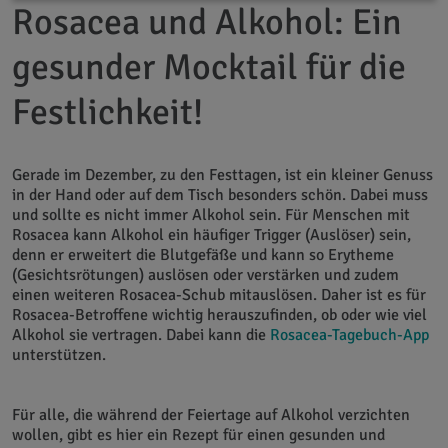
Rosacea und Alkohol: Ein
gesunder Mocktail für die
Festlichkeit!
Gerade im Dezember, zu den Festtagen, ist ein kleiner Genuss
in der Hand oder auf dem Tisch besonders schön. Dabei muss
und sollte es nicht immer Alkohol sein. Für Menschen mit
Rosacea kann Alkohol ein häufiger Trigger (Auslöser) sein,
denn er erweitert die Blutgefäße und kann so Erytheme
(Gesichtsrötungen) auslösen oder verstärken und zudem
einen weiteren Rosacea-Schub mitauslösen. Daher ist es für
Rosacea-Betroffene wichtig herauszufinden, ob oder wie viel
Alkohol sie vertragen. Dabei kann die
Rosacea-Tagebuch-App
unterstützen.
Für alle, die während der Feiertage auf Alkohol verzichten
wollen, gibt es hier ein Rezept für einen gesunden und