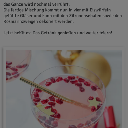
das Ganze wird nochmal verrührt.
Die fertige Mischung kommt nun in vier mit Eiswürfeln
gefüllte Gläser und kann mit den Zitronenschalen sowie den
Rosmarinzweigen dekoriert werden.
Jetzt heißt es: Das Getränk genießen und weiter feiern!