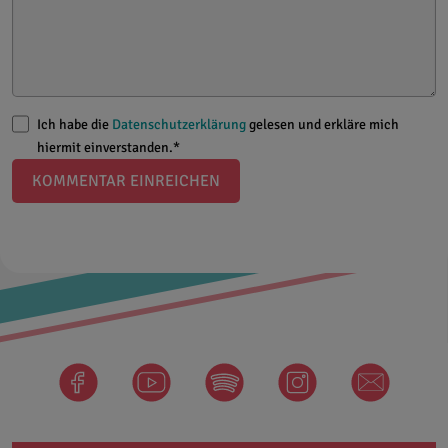
Ich habe die
Datenschutzerklärung
gelesen und erkläre mich
hiermit einverstanden.*
KOMMENTAR EINREICHEN
facebook
Spotify
instagram
newsletter