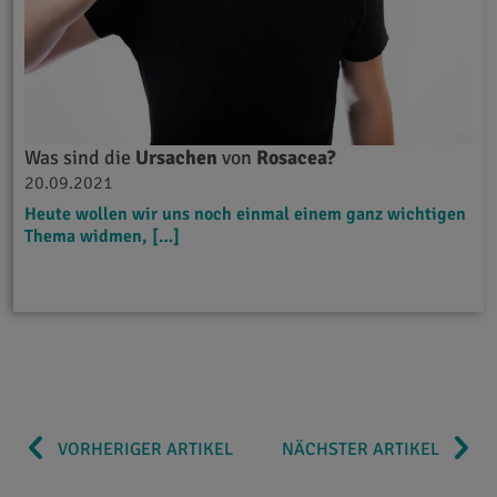
Was sind die
Ursachen
von
Rosacea?
20.09.2021
Heute wollen wir uns noch einmal einem ganz wichtigen
Thema widmen, […]
VORHERIGER ARTIKEL
NÄCHSTER ARTIKEL