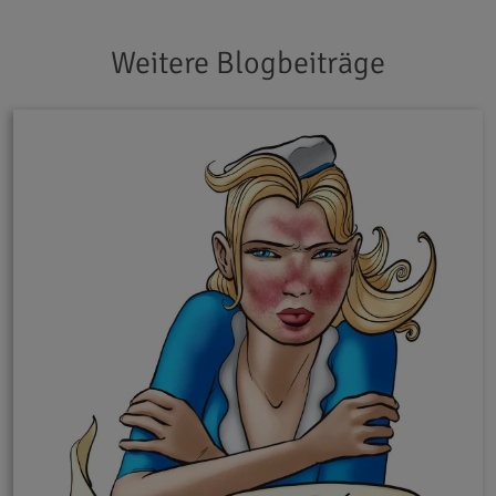
Weitere Blogbeiträge