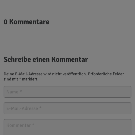
0 Kommentare
Schreibe einen Kommentar
Deine E-Mail-Adresse wird nicht veröffentlich. Erforderliche Felder
sind mit * markiert.