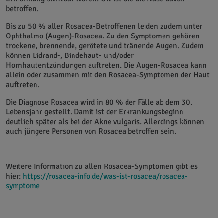
betroffen.
Bis zu 50 % aller Rosacea-Betroffenen leiden zudem unter
Ophthalmo (Augen)-Rosacea. Zu den Symptomen gehören
trockene, brennende, gerötete und tränende Augen. Zudem
können Lidrand-, Bindehaut- und/oder
Hornhautentzündungen auftreten. Die Augen-Rosacea kann
allein oder zusammen mit den Rosacea-Symptomen der Haut
auftreten.
Die Diagnose Rosacea wird in 80 % der Fälle ab dem 30.
Lebensjahr gestellt. Damit ist der Erkrankungsbeginn
deutlich später als bei der Akne vulgaris. Allerdings können
auch jüngere Personen von Rosacea betroffen sein.
Weitere Information zu allen Rosacea-Symptomen gibt es
hier:
https://rosacea-info.de/was-ist-rosacea/rosacea-
symptome