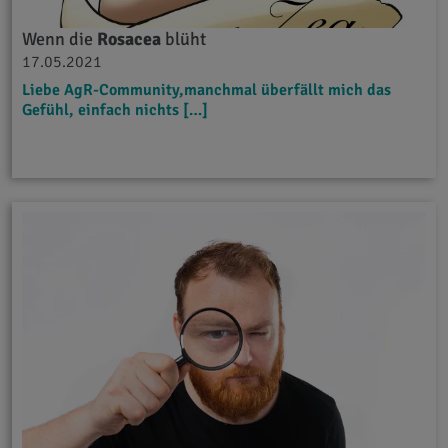
Wenn die
Rosacea
blüht
17.05.2021
Liebe AgR-Community,manchmal überfällt mich das
Gefühl, einfach nichts […]