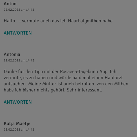
Anton
22.02.2022 um 14:43
Hallo......vermute auch das ich Haarbalgmilben habe
ANTWORTEN
Antonia
22.02.2022 um 14:43
Danke für den Tipp mit der Rosacea-Tagebuch App. Ich
vermute, es zu haben und würde bald mal einen Hautarzt
aufsuchen. Meine Mutter ist auch betroffen. von den Milben
habe ich bisher nichts gehört. Sehr interessant.
ANTWORTEN
Katja Maetje
22.02.2022 um 14:43