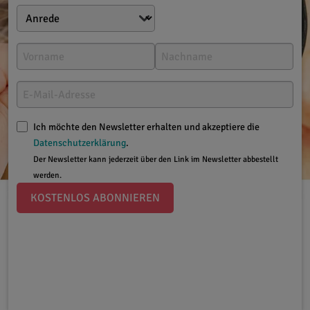
Ich möchte den Newsletter erhalten und akzeptiere die
Datenschutzerklärung
.
Der Newsletter kann jederzeit über den Link im Newsletter abbestellt
werden.
KOSTENLOS ABONNIEREN
Medizinisches Wissen
04.09.2017
Die Demodex-Milbe:
Wer