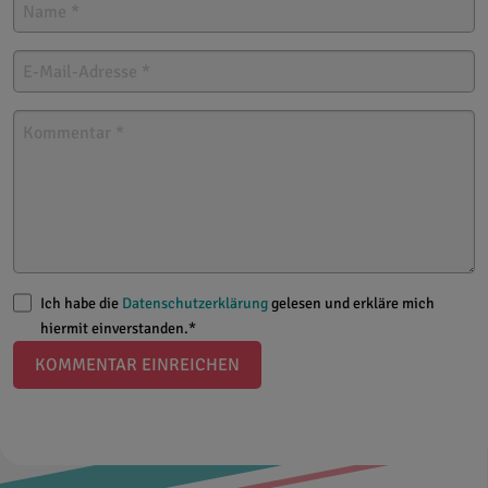
Ich habe die
Datenschutzerklärung
gelesen und erkläre mich
hiermit einverstanden.*
KOMMENTAR EINREICHEN