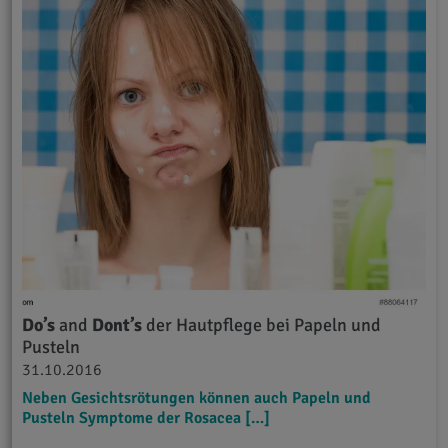
Do’s
and
Dont’s
der Hautpflege bei Papeln und
Pusteln
31.10.2016
Neben Gesichtsrötungen können auch Papeln und
Pusteln Symptome der Rosacea […]