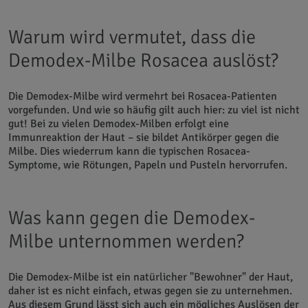
Warum wird vermutet, dass die
Demodex-Milbe Rosacea auslöst?
Die Demodex-Milbe wird vermehrt bei Rosacea-Patienten
vorgefunden. Und wie so häufig gilt auch hier: zu viel ist nicht
gut! Bei zu vielen Demodex-Milben erfolgt eine
Immunreaktion der Haut – sie bildet Antikörper gegen die
Milbe. Dies wiederrum kann die typischen Rosacea-
Symptome, wie Rötungen, Papeln und Pusteln hervorrufen.
Was kann gegen die Demodex-
Milbe unternommen werden?
Die Demodex-Milbe ist ein natürlicher "Bewohner" der Haut,
daher ist es nicht einfach, etwas gegen sie zu unternehmen.
Aus diesem Grund lässt sich auch ein mögliches Auslösen der