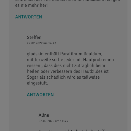
es nie mehr her!
ANTWORTEN
Steffen
22.02.2022 um 14:43
gladskin enthält Paraffinum liquidum,
mittlerweile sollte jeder mit Hautproblemen
wissen , dass dies nicht zuträglich beim
heilen oder verbessern des Hautbildes ist.
Sogar als schädlich wird es teilweise
eingestuft.
ANTWORTEN
Aline
22.02.2022 um 14:43