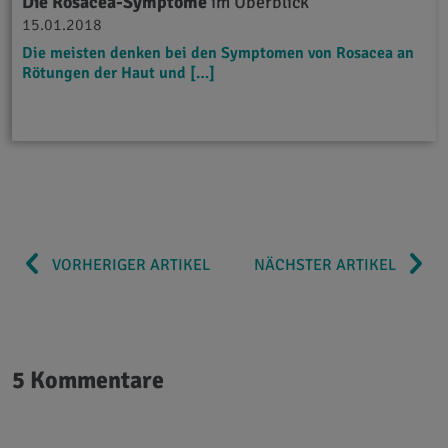
Die Rosacea-Symptome
im Überblick
15.01.2018
Die meisten denken bei den Symptomen von Rosacea an
Rötungen der Haut und […]
VORHERIGER ARTIKEL
NÄCHSTER ARTIKEL
5 Kommentare