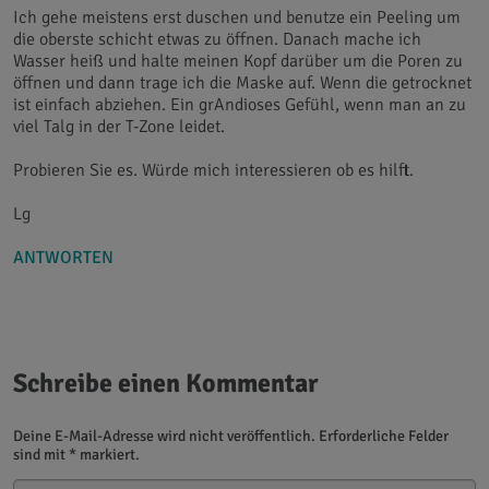
Ich gehe meistens erst duschen und benutze ein Peeling um
die oberste schicht etwas zu öffnen. Danach mache ich
Wasser heiß und halte meinen Kopf darüber um die Poren zu
öffnen und dann trage ich die Maske auf. Wenn die getrocknet
ist einfach abziehen. Ein grAndioses Gefühl, wenn man an zu
viel Talg in der T-Zone leidet.
Probieren Sie es. Würde mich interessieren ob es hilft.
Lg
ANTWORTEN
Schreibe einen Kommentar
Deine E-Mail-Adresse wird nicht veröffentlich. Erforderliche Felder
sind mit * markiert.