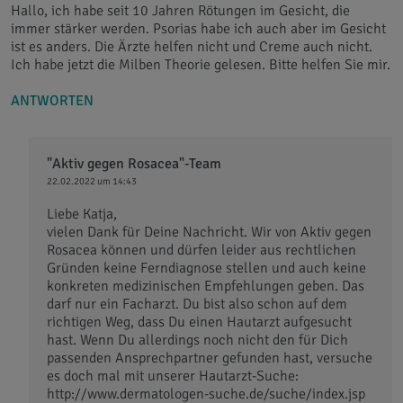
Hallo, ich habe seit 10 Jahren Rötungen im Gesicht, die
immer stärker werden. Psorias habe ich auch aber im Gesicht
ist es anders. Die Ärzte helfen nicht und Creme auch nicht.
Ich habe jetzt die Milben Theorie gelesen. Bitte helfen Sie mir.
ANTWORTEN
"Aktiv gegen Rosacea"-Team
22.02.2022 um 14:43
Liebe Katja,
vielen Dank für Deine Nachricht. Wir von Aktiv gegen
Rosacea können und dürfen leider aus rechtlichen
Gründen keine Ferndiagnose stellen und auch keine
konkreten medizinischen Empfehlungen geben. Das
darf nur ein Facharzt. Du bist also schon auf dem
richtigen Weg, dass Du einen Hautarzt aufgesucht
hast. Wenn Du allerdings noch nicht den für Dich
passenden Ansprechpartner gefunden hast, versuche
es doch mal mit unserer Hautarzt-Suche:
http://www.dermatologen-suche.de/suche/index.jsp