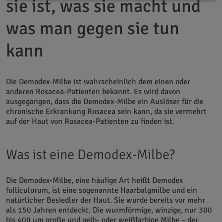
sie ist, was sie macht und
was man gegen sie tun
kann
Die Demodex-Milbe ist wahrscheinlich dem einen oder
anderen Rosacea-Patienten bekannt. Es wird davon
ausgegangen, dass die Demodex-Milbe ein Auslöser für die
chronische Erkrankung Rosacea sein kann, da sie vermehrt
auf der Haut von Rosacea-Patienten zu finden ist.
Was ist eine Demodex-Milbe?
Die Demodex-Milbe, eine häufige Art heißt Demodex
folliculorum, ist eine sogenannte Haarbalgmilbe und ein
natürlicher Besiedler der Haut. Sie wurde bereits vor mehr
als 150 Jahren entdeckt. Die wurmförmige, winzige, nur 300
bis 400 µm große und gelb- oder weißfarbige Milbe – der