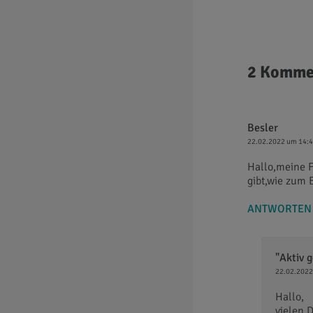
2 Komme
Besler
22.02.2022 um 14:
Hallo,meine F
gibt,wie zum 
ANTWORTEN
"Aktiv 
22.02.2022
Hallo,
vielen 