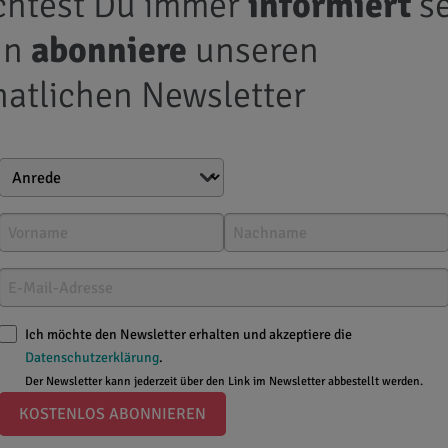
htest Du immer
informiert
se
nn
abonniere
unseren
atlichen Newsletter
Ich möchte den Newsletter erhalten und akzeptiere die
Datenschutzerklärung
.
Der Newsletter kann jederzeit über den Link im Newsletter abbestellt werden.
KOSTENLOS ABONNIEREN