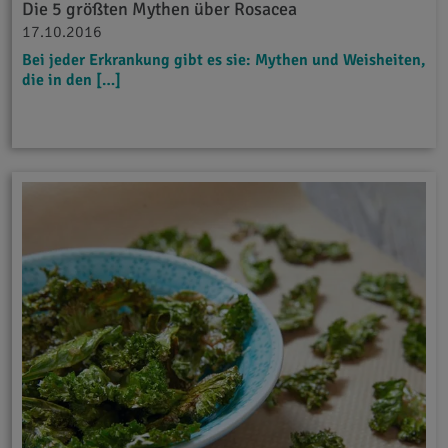
Die 5 größten Mythen über Rosacea
17.10.2016
Bei jeder Erkrankung gibt es sie: Mythen und Weisheiten,
die in den […]