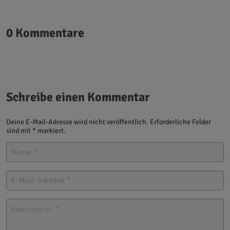
0 Kommentare
Schreibe einen Kommentar
Deine E-Mail-Adresse wird nicht veröffentlich. Erforderliche Felder
sind mit * markiert.