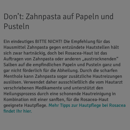
Don’t: Zahnpasta auf Papeln und
Pusteln
Ein eindeutiges BITTE NICHT! Die Empfehlung für das
Hausmittel Zahnpasta gegen entzündete Hautstellen hält
sich zwar hartnäckig, doch bei Rosacea-Haut ist das
Auftragen von Zahnpasta oder anderen „austrocknenden“
Salben auf die empfindlichen Papeln und Pusteln ganz und
gar nicht förderlich für die Abheilung. Durch die scharfen
Menthole kann Zahnpasta sogar zusätzliche Hautreizungen
auslösen. Verwendet daher ausschließlich die vom Hautarzt
verschriebenen Medikamente und unterstützt den
Heilungsprozess durch eine schonende Hautreinigung in
Kombination mit einer sanften, für die Rosacea-Haut
geeignete Hautpflege.
Mehr Tipps zur Hautpflege bei Rosacea
findet Ihr hier.