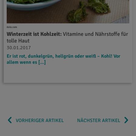
Winterzeit ist Kohlzeit:
Vitamine und Nährstoffe für
tolle Haut
30.01.2017
Er ist rot, dunkelgrün, hellgrün oder weiß – Kohl! Vor
allem wenn es […]
VORHERIGER ARTIKEL
NÄCHSTER ARTIKEL