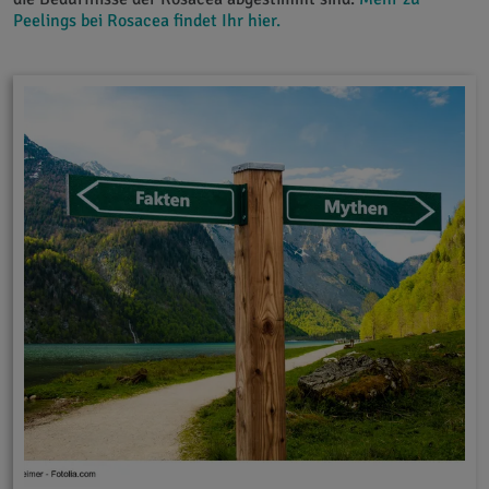
Peelings bei Rosacea findet Ihr hier.