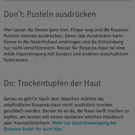
Don’t: Pusteln ausdrücken
Hier lautet die Devise ganz klar: Finger weg und die Rosacea-
Pusteln niemals ausdrücken. Denn: Das Ausdrücken kann
Keime in die Gesichtshaut einbringen und die Entzündung
nur noch verschlimmern. Besser für Rosacea-Haut ist eine
milde Hautreinigung mit Syndets und anderen waschaktiven
Substanzen.
Do: Trockentupfen der Haut
Genau so geht’s! Nach dem Waschen möchte die
empfindliche Rosacea-Haut nicht zusätzlich trocken
gerubbelt werden. Besser ist es da, die Haut sanft trocken zu
tupfen, am besten mit einem sauberen weichen Handtuch
oder Kosmetiktüchern.
Mehr zur Gesichtsreinigung bei
Rosacea findet Ihr auch hier
.