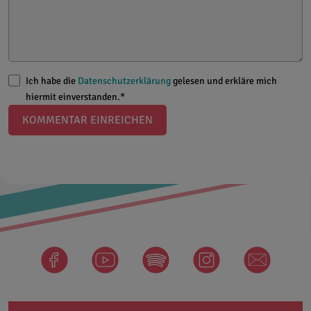
Ich habe die
Datenschutzerklärung
gelesen und erkläre mich
hiermit einverstanden.*
KOMMENTAR EINREICHEN
facebook
Spotify
instagram
newsletter