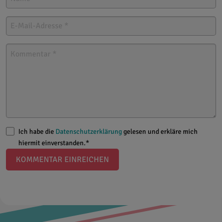
Ich habe die
Datenschutzerklärung
gelesen und erkläre mich
hiermit einverstanden.*
KOMMENTAR EINREICHEN