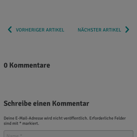
VORHERIGER ARTIKEL
NÄCHSTER ARTIKEL
0 Kommentare
Schreibe einen Kommentar
Deine E-Mail-Adresse wird nicht veröffentlich. Erforderliche Felder
sind mit * markiert.