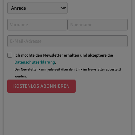
Ich möchte den Newsletter erhalten und akzeptiere die
Datenschutzerklärung
.
Der Newsletter kann jederzeit über den Link im Newsletter abbestellt
werden.
KOSTENLOS ABONNIEREN
Allgemein
24.08.2020