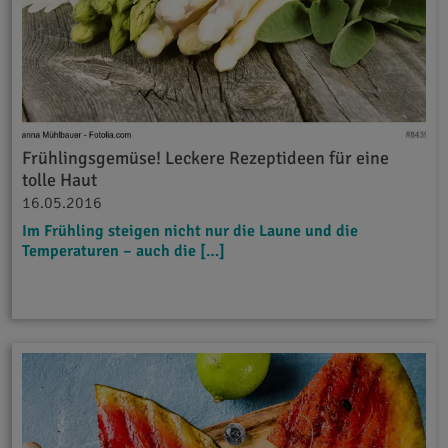
Frühlingsgemüse! Leckere Rezeptideen für eine
tolle Haut
16.05.2016
Im Frühling steigen nicht nur die Laune und die
Temperaturen – auch die […]