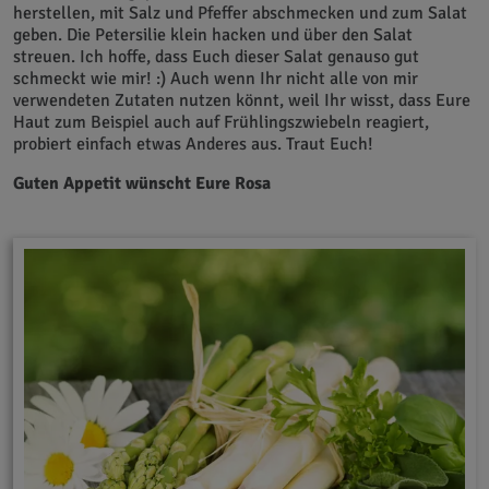
herstellen, mit Salz und Pfeffer abschmecken und zum Salat
geben. Die Petersilie klein hacken und über den Salat
streuen. Ich hoffe, dass Euch dieser Salat genauso gut
schmeckt wie mir! :) Auch wenn Ihr nicht alle von mir
verwendeten Zutaten nutzen könnt, weil Ihr wisst, dass Eure
Haut zum Beispiel auch auf Frühlingszwiebeln reagiert,
probiert einfach etwas Anderes aus. Traut Euch!
Guten Appetit wünscht Eure Rosa