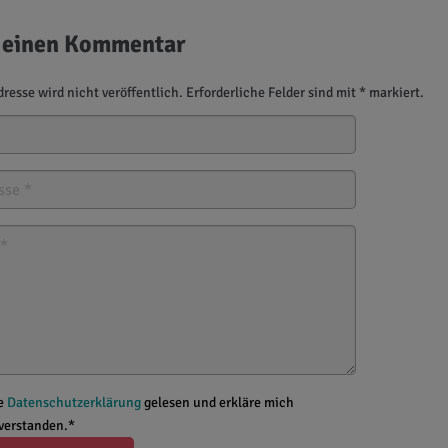
 einen Kommentar
resse wird nicht veröffentlich. Erforderliche Felder sind mit * markiert.
ie
Datenschutzerklärung
gelesen und erkläre mich
nverstanden.*