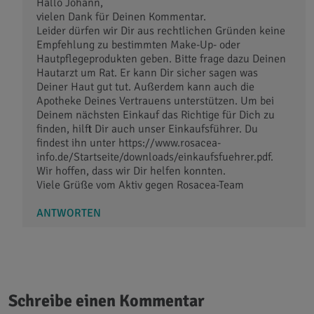
Hallo Johann,
vielen Dank für Deinen Kommentar.
Leider dürfen wir Dir aus rechtlichen Gründen keine
Empfehlung zu bestimmten Make-Up- oder
Hautpflegeprodukten geben. Bitte frage dazu Deinen
Hautarzt um Rat. Er kann Dir sicher sagen was
Deiner Haut gut tut. Außerdem kann auch die
Apotheke Deines Vertrauens unterstützen. Um bei
Deinem nächsten Einkauf das Richtige für Dich zu
finden, hilft Dir auch unser Einkaufsführer. Du
findest ihn unter https://www.rosacea-
info.de/Startseite/downloads/einkaufsfuehrer.pdf.
Wir hoffen, dass wir Dir helfen konnten.
Viele Grüße vom Aktiv gegen Rosacea-Team
ANTWORTEN
Schreibe einen Kommentar