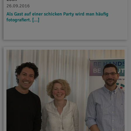
26.09.2016
Als Gast auf einer schicken Party wird man häufig
fotografiert. […]