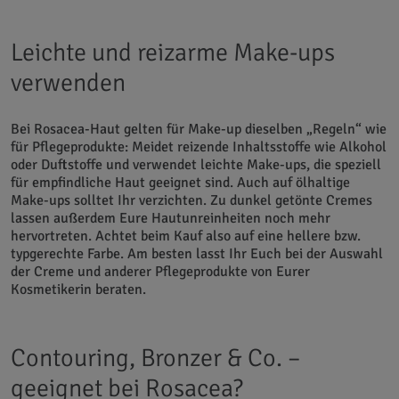
Leichte und reizarme Make-ups
verwenden
Bei Rosacea-Haut gelten für Make-up dieselben „Regeln“ wie
für Pflegeprodukte: Meidet reizende Inhaltsstoffe wie Alkohol
oder Duftstoffe und verwendet leichte Make-ups, die speziell
für empfindliche Haut geeignet sind. Auch auf ölhaltige
Make-ups solltet Ihr verzichten. Zu dunkel getönte Cremes
lassen außerdem Eure Hautunreinheiten noch mehr
hervortreten. Achtet beim Kauf also auf eine hellere bzw.
typgerechte Farbe. Am besten lasst Ihr Euch bei der Auswahl
der Creme und anderer Pflegeprodukte von Eurer
Kosmetikerin beraten.
Contouring, Bronzer & Co. –
geeignet bei Rosacea?