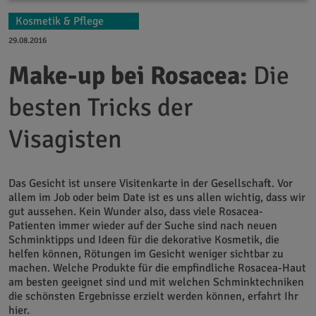
Kosmetik & Pflege
29.08.2016
Make-up bei Rosacea:
Die
besten Tricks der
Visagisten
Das Gesicht ist unsere Visitenkarte in der Gesellschaft. Vor
allem im Job oder beim Date ist es uns allen wichtig, dass wir
gut aussehen. Kein Wunder also, dass viele Rosacea-
Patienten immer wieder auf der Suche sind nach neuen
Schminktipps und Ideen für die dekorative Kosmetik, die
helfen können, Rötungen im Gesicht weniger sichtbar zu
machen. Welche Produkte für die empfindliche Rosacea-Haut
am besten geeignet sind und mit welchen Schminktechniken
die schönsten Ergebnisse erzielt werden können, erfahrt Ihr
hier.