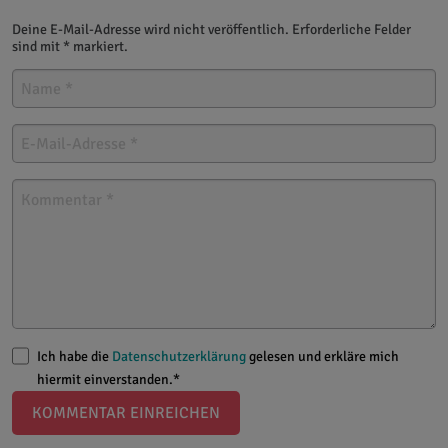
Deine E-Mail-Adresse wird nicht veröffentlich. Erforderliche Felder
sind mit * markiert.
Ich habe die
Datenschutzerklärung
gelesen und erkläre mich
hiermit einverstanden.*
KOMMENTAR EINREICHEN