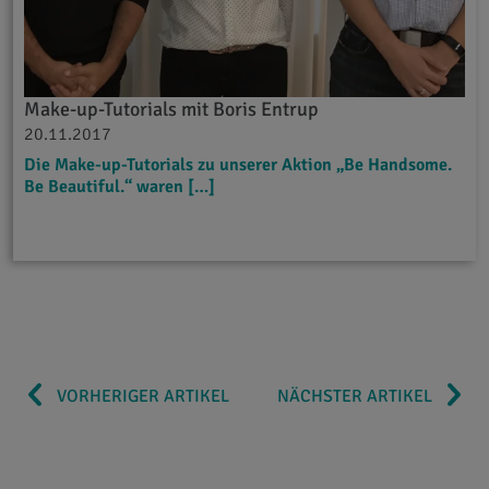
Make-up-Tutorials mit Boris Entrup
20.11.2017
Die Make-up-Tutorials zu unserer Aktion „Be Handsome.
Be Beautiful.“ waren […]
VORHERIGER ARTIKEL
NÄCHSTER ARTIKEL