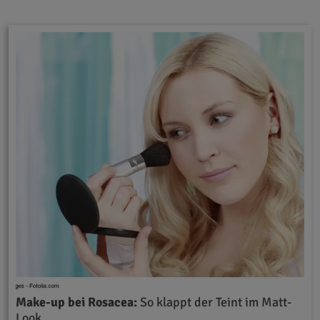
Make-up bei Rosacea:
So klappt der Teint im Matt-
Look