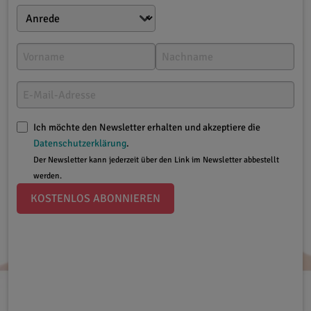
Ich möchte den Newsletter erhalten und akzeptiere die
Datenschutzerklärung
.
Der Newsletter kann jederzeit über den Link im Newsletter abbestellt
werden.
KOSTENLOS ABONNIEREN