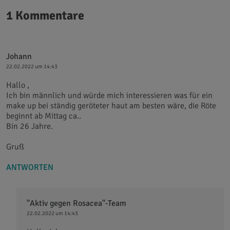
1 Kommentare
Johann
22.02.2022 um 14:43
Hallo ,
Ich bin männlich und würde mich interessieren was für ein
make up bei ständig geröteter haut am besten wäre, die Röte
beginnt ab Mittag ca..
Bin 26 Jahre.
Gruß
ANTWORTEN
"Aktiv gegen Rosacea"-Team
22.02.2022 um 14:43