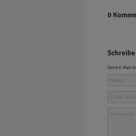
0 Komme
Schreibe
Deine E-Mail-Ad