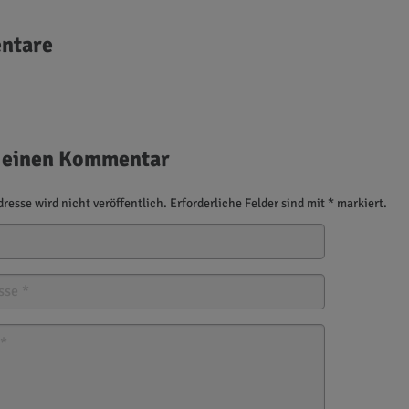
ntare
 einen Kommentar
resse wird nicht veröffentlich. Erforderliche Felder sind mit * markiert.