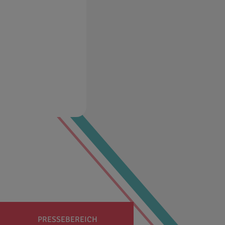
PRESSEBEREICH