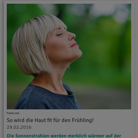
So wird die Haut fit für den Frühling!
29.02.2016
Die Sonnenstrahlen werden merklich wärmer auf der