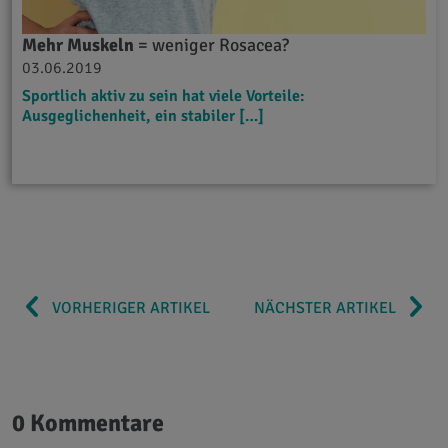
Mehr Muskeln
= weniger Rosacea?
03.06.2019
Sportlich aktiv zu sein hat viele Vorteile:
Ausgeglichenheit, ein stabiler […]
VORHERIGER ARTIKEL
NÄCHSTER ARTIKEL
0 Kommentare