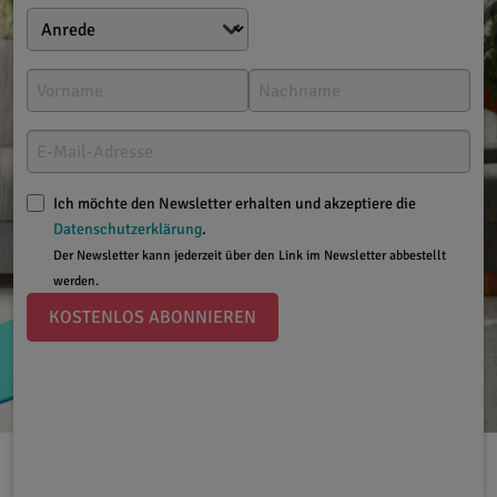
Ich möchte den Newsletter erhalten und akzeptiere die
Datenschutzerklärung
.
Der Newsletter kann jederzeit über den Link im Newsletter abbestellt
werden.
KOSTENLOS ABONNIEREN
Leben mit Rosacea