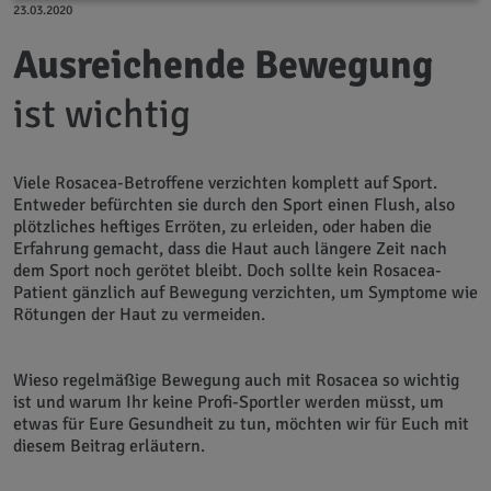
23.03.2020
Ausreichende Bewegung
ist wichtig
Viele Rosacea-Betroffene verzichten komplett auf Sport.
Entweder befürchten sie durch den Sport einen Flush, also
plötzliches heftiges Erröten, zu erleiden, oder haben die
Erfahrung gemacht, dass die Haut auch längere Zeit nach
dem Sport noch gerötet bleibt. Doch sollte kein Rosacea-
Patient gänzlich auf Bewegung verzichten, um Symptome wie
Rötungen der Haut zu vermeiden.
Wieso regelmäßige Bewegung auch mit Rosacea so wichtig
ist und warum Ihr keine Profi-Sportler werden müsst, um
etwas für Eure Gesundheit zu tun, möchten wir für Euch mit
diesem Beitrag erläutern.