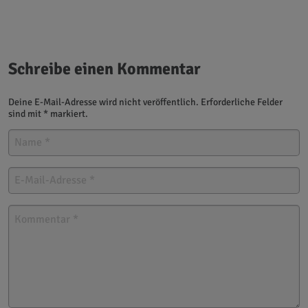
Schreibe einen Kommentar
Deine E-Mail-Adresse wird nicht veröffentlich. Erforderliche Felder
sind mit * markiert.