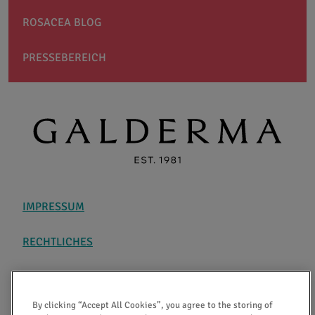
ROSACEA BLOG
PRESSEBEREICH
IMPRESSUM
RECHTLICHES
DATENSCHUTZ
By clicking “Accept All Cookies”, you agree to the storing of
ÜBER AKTIV GEGEN ROSACEA