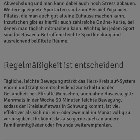
Abwechslung und man kann dabei auch noch Stress abbauen.
Weitere geeignete Sportarten sind zum Beispiel Yoga oder
Pilates, die man auch gut alleine Zuhause machen kann.
Inzwischen gibt es hierfür auch zahlreiche Online-Kurse, bei
denen man täglich mitmachen kann. Wichtig bei jedem Sport
sind für Rosacea-Betroffene leichte Sportkleidung und
ausreichend belüftete Räume.
Regelmäßigkeit ist entscheidend
Tägliche, leichte Bewegung stärkt das Herz-Kreislauf-System
enorm und trägt so entscheidend zur Erhaltung der
Gesundheit bei. Für alle Menschen, auch ohne Rosacea, gilt:
Mehrmals in der Woche 30 Minuten leichte Bewegung,
sodass der Kreislauf etwas in Schwung kommt, ist viel
effektiver als sich nur ein- oder zweimal im Monat völlig zu
verausgaben. Ihr könnt das also gerne auch an andere
Familienmitglieder oder Freunde weiterempfehlen.