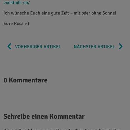
cocktails-co/
Ich wünsche Euch eine gute Zeit – mit oder ohne Sonne!
Eure Rosa :-)
VORHERIGER ARTIKEL
NÄCHSTER ARTIKEL
0 Kommentare
Schreibe einen Kommentar