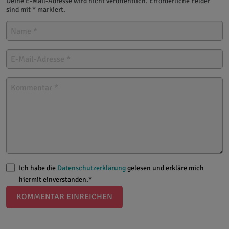
Deine E-Mail-Adresse wird nicht veröffentlich. Erforderliche Felder
sind mit * markiert.
Ich habe die
Datenschutzerklärung
gelesen und erkläre mich
hiermit einverstanden.*
KOMMENTAR EINREICHEN