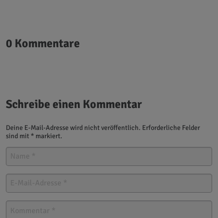
0 Kommentare
Schreibe einen Kommentar
Deine E-Mail-Adresse wird nicht veröffentlich. Erforderliche Felder
sind mit * markiert.