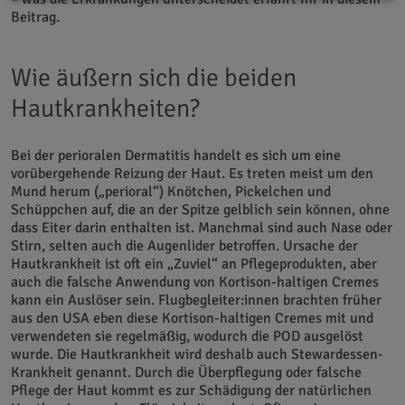
Beitrag.
Wie äußern sich die beiden
Hautkrankheiten?
Bei der perioralen Dermatitis handelt es sich um eine
vorübergehende Reizung der Haut. Es treten meist um den
Mund herum („perioral“) Knötchen, Pickelchen und
Schüppchen auf, die an der Spitze gelblich sein können, ohne
dass Eiter darin enthalten ist. Manchmal sind auch Nase oder
Stirn, selten auch die Augenlider betroffen. Ursache der
Hautkrankheit ist oft ein „Zuviel“ an Pflegeprodukten, aber
auch die falsche Anwendung von Kortison-haltigen Cremes
kann ein Auslöser sein. Flugbegleiter:innen brachten früher
aus den USA eben diese Kortison-haltigen Cremes mit und
verwendeten sie regelmäßig, wodurch die POD ausgelöst
wurde. Die Hautkrankheit wird deshalb auch Stewardessen-
Krankheit genannt. Durch die Überpflegung oder falsche
Pflege der Haut kommt es zur Schädigung der natürlichen