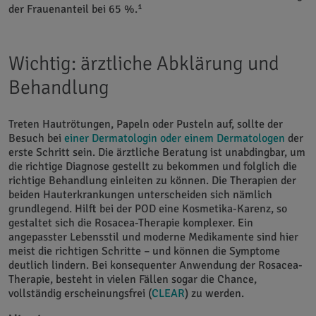
der Frauenanteil bei 65 %.¹
Wichtig: ärztliche Abklärung und
Behandlung
Treten Hautrötungen, Papeln oder Pusteln auf, sollte der
Besuch bei
einer Dermatologin oder einem Dermatologen
der
erste Schritt sein. Die ärztliche Beratung ist unabdingbar, um
die richtige Diagnose gestellt zu bekommen und folglich die
richtige Behandlung einleiten zu können. Die Therapien der
beiden Hauterkrankungen unterscheiden sich nämlich
grundlegend. Hilft bei der POD eine Kosmetika-Karenz, so
gestaltet sich die Rosacea-Therapie komplexer. Ein
angepasster Lebensstil und moderne Medikamente sind hier
meist die richtigen Schritte – und können die Symptome
deutlich lindern. Bei konsequenter Anwendung der Rosacea-
Therapie, besteht in vielen Fällen sogar die Chance,
vollständig erscheinungsfrei (
CLEAR
) zu werden.