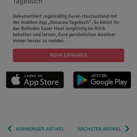
Tagebuch“
Dokumentiert regelmäßig Euren Hautzustand mit
der mobilen App „Rosacea-Tagebuch“. So könnt Ihr
das Befinden Eurer Haut langfristig im Blick
behalten und lernen, Eure persönlichen Auslöser
immer besser zu meiden.
MEHR ERFAHREN
VORHERIGER ARTIKEL
NÄCHSTER ARTIKEL