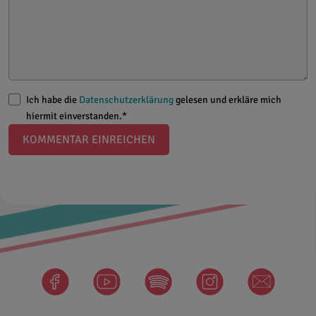
Ich habe die
Datenschutzerklärung
gelesen und erkläre mich
hiermit einverstanden.*
KOMMENTAR EINREICHEN
facebook
Spotify
instagram
newsletter