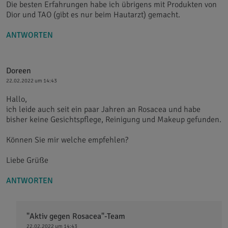
Die besten Erfahrungen habe ich übrigens mit Produkten von
Dior und TAO (gibt es nur beim Hautarzt) gemacht.
ANTWORTEN
Doreen
22.02.2022 um 14:43
Hallo,
ich leide auch seit ein paar Jahren an Rosacea und habe
bisher keine Gesichtspflege, Reinigung und Makeup gefunden.
Können Sie mir welche empfehlen?
Liebe Grüße
ANTWORTEN
"Aktiv gegen Rosacea"-Team
22.02.2022 um 14:43