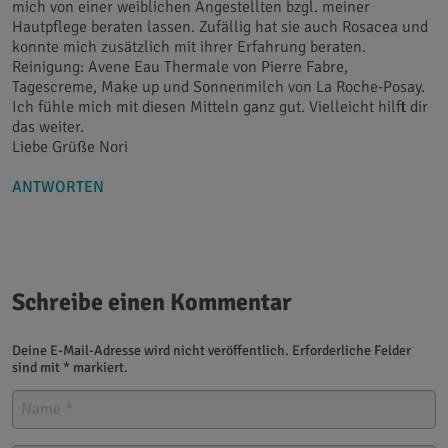
mich von einer weiblichen Angestellten bzgl. meiner
Hautpflege beraten lassen. Zufällig hat sie auch Rosacea und
konnte mich zusätzlich mit ihrer Erfahrung beraten.
Reinigung: Avene Eau Thermale von Pierre Fabre,
Tagescreme, Make up und Sonnenmilch von La Roche-Posay.
Ich fühle mich mit diesen Mitteln ganz gut. Vielleicht hilft dir
das weiter.
Liebe Grüße Nori
ANTWORTEN
Schreibe einen Kommentar
Deine E-Mail-Adresse wird nicht veröffentlich. Erforderliche Felder
sind mit * markiert.