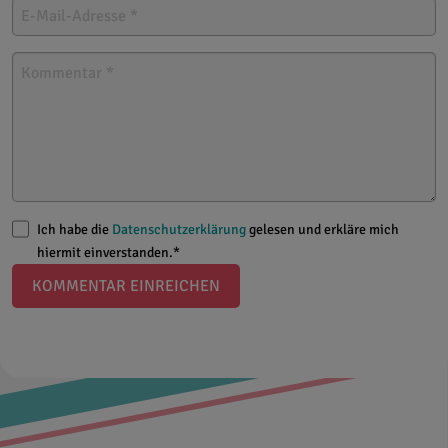
Ich habe die
Datenschutzerklärung
gelesen und erkläre mich
hiermit einverstanden.*
KOMMENTAR EINREICHEN