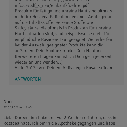
info.de/pdf_s_neu/einkaufsfuehrer.pdf
Produkte für fettige und unreine Haut sind oftmals
nicht für Rosacea-Patienten geeignet. Achte genau
auf die Inhaltsstoffe. Reizende Stoffe wie
Salicylsäure, die oftmals in Produkten für unreine
Haut enthalten sind, sind beispielsweise nicht für
empfindliche Rosacea-Haut geeignet. Weiterhelfen
bei der Auswahl geeigneter Produkte kann dir
außerdem Dein Apotheker oder Dein Hautarzt.
Bei weiteren Fragen kannst Du Dich gern jederzeit
wieder an uns wenden. :)
Viele Grüße von Deinem Aktiv gegen Rosacea Team
ANTWORTEN
Nori
22.02.2022 um 14:43
Liebe Doreen, ich habe erst vor 2 Wochen erfahren, dass ich
Rosacea habe. Ich bin in die Apotheke gegangen und habe