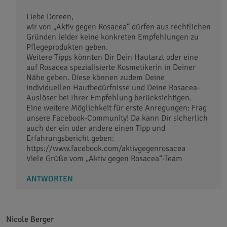
Liebe Doreen,
wir von „Aktiv gegen Rosacea“ dürfen aus rechtlichen
Gründen leider keine konkreten Empfehlungen zu
Pflegeprodukten geben.
Weitere Tipps könnten Dir Dein Hautarzt oder eine
auf Rosacea spezialisierte Kosmetikerin in Deiner
Nähe geben. Diese können zudem Deine
individuellen Hautbedürfnisse und Deine Rosacea-
Auslöser bei Ihrer Empfehlung berücksichtigen.
Eine weitere Möglichkeit für erste Anregungen: Frag
unsere Facebook-Community! Da kann Dir sicherlich
auch der ein oder andere einen Tipp und
Erfahrungsbericht geben:
https://www.facebook.com/aktivgegenrosacea
Viele Grüße vom „Aktiv gegen Rosacea“-Team
ANTWORTEN
Nicole Berger