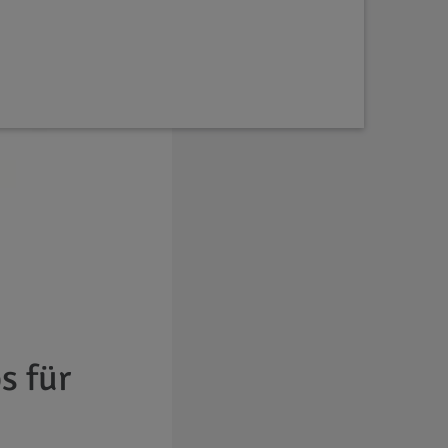
s für