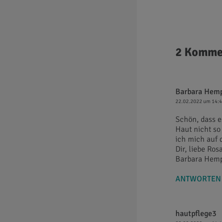
2 Komme
Barbara Hem
22.02.2022 um 14:
Schön, dass es
Haut nicht so
ich mich auf 
Dir, liebe Ro
Barbara Hem
ANTWORTEN
hautpflege3