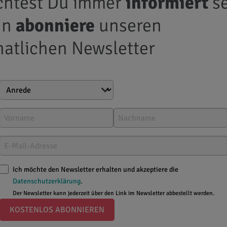
htest Du immer
informiert
se
nn
abonniere
unseren
atlichen Newsletter
Ich möchte den Newsletter erhalten und akzeptiere die
Datenschutzerklärung
.
Der Newsletter kann jederzeit über den Link im Newsletter abbestellt werden.
KOSTENLOS ABONNIEREN