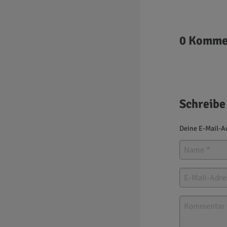
0 Komme
Schreibe
Deine E-Mail-Ad