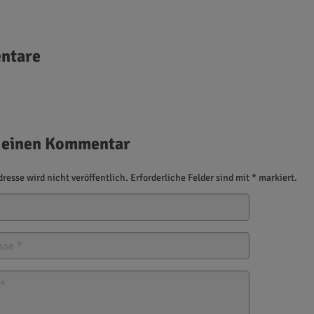
ntare
 einen Kommentar
resse wird nicht veröffentlich. Erforderliche Felder sind mit * markiert.