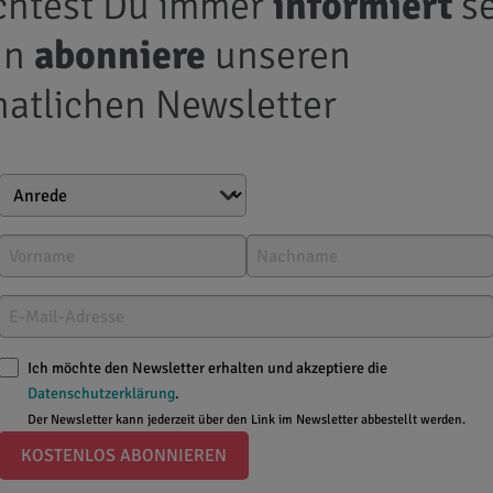
htest Du immer
informiert
se
nn
abonniere
unseren
atlichen Newsletter
Ich möchte den Newsletter erhalten und akzeptiere die
Datenschutzerklärung
.
Der Newsletter kann jederzeit über den Link im Newsletter abbestellt werden.
KOSTENLOS ABONNIEREN