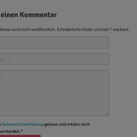
 einen Kommentar
resse wird nicht veröffentlich. Erforderliche Felder sind mit * markiert.
ie
Datenschutzerklärung
gelesen und erkläre mich
nverstanden.*