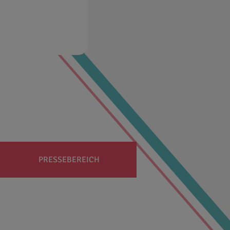
PRESSEBEREICH