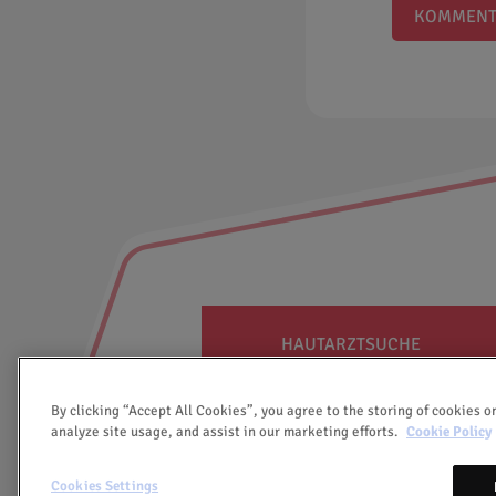
KOMMENT
HAUTARZTSUCHE
By clicking “Accept All Cookies”, you agree to the storing of cookies o
analyze site usage, and assist in our marketing efforts.
Cookie Policy
Cookies Settings