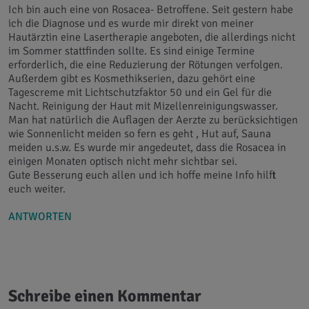
Ich bin auch eine von Rosacea- Betroffene. Seit gestern habe
ich die Diagnose und es wurde mir direkt von meiner
Hautärztin eine Lasertherapie angeboten, die allerdings nicht
im Sommer stattfinden sollte. Es sind einige Termine
erforderlich, die eine Reduzierung der Rötungen verfolgen.
Außerdem gibt es Kosmethikserien, dazu gehört eine
Tagescreme mit Lichtschutzfaktor 50 und ein Gel für die
Nacht. Reinigung der Haut mit Mizellenreinigungswasser.
Man hat natürlich die Auflagen der Aerzte zu berücksichtigen
wie Sonnenlicht meiden so fern es geht , Hut auf, Sauna
meiden u.s.w. Es wurde mir angedeutet, dass die Rosacea in
einigen Monaten optisch nicht mehr sichtbar sei.
Gute Besserung euch allen und ich hoffe meine Info hilft
euch weiter.
ANTWORTEN
Schreibe einen Kommentar