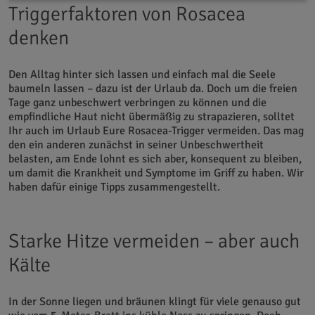
Triggerfaktoren von Rosacea
denken
Den Alltag hinter sich lassen und einfach mal die Seele
baumeln lassen – dazu ist der Urlaub da. Doch um die freien
Tage ganz unbeschwert verbringen zu können und die
empfindliche Haut nicht übermäßig zu strapazieren, solltet
Ihr auch im Urlaub Eure Rosacea-Trigger vermeiden. Das mag
den ein anderen zunächst in seiner Unbeschwertheit
belasten, am Ende lohnt es sich aber, konsequent zu bleiben,
um damit die Krankheit und Symptome im Griff zu haben. Wir
haben dafür einige Tipps zusammengestellt.
Starke Hitze vermeiden – aber auch
Kälte
In der Sonne liegen und bräunen klingt für viele genauso gut