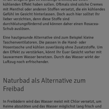
kühlenden Effekt haben sollen. Oftmals sind solche Cremes
mit Menthol oder anderen Stoffen versetzt, die ein kühlendes
Gefühl im Gesicht hinterlassen. Doch auch hier solltet Ihr
lieber verzichten, denn diese Stoffe sind
durchblutungsfördernd und können daher einen Rosacea-
Schub auslösen.
Eine hautgesunde Alternative sind zum Beispiel kleine
Taschenventilatoren. Die passen in die Hand- oder
Hosentasche und kühlen zuverlässig ohne Zusatzstoffe. Um
den Effekt zu verstärken, könnt Ihr Euer Gesicht vorher mit
lauwarmem Wasser benetzen. Durch das Wasser wirkt der
Luftzug noch erfrischender.
Naturbad als Alternative zum
Freibad
In Freibädern wird das Wasser meist mit Chlor versetzt, um
Keime abzutöten und das Wasser möglichst lang frisch und