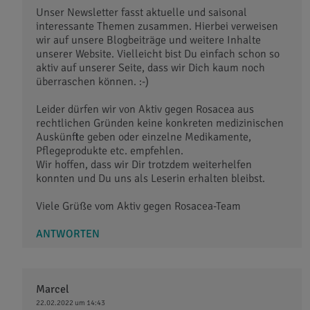
Unser Newsletter fasst aktuelle und saisonal
interessante Themen zusammen. Hierbei verweisen
wir auf unsere Blogbeiträge und weitere Inhalte
unserer Website. Vielleicht bist Du einfach schon so
aktiv auf unserer Seite, dass wir Dich kaum noch
überraschen können. :-)
Leider dürfen wir von Aktiv gegen Rosacea aus
rechtlichen Gründen keine konkreten medizinischen
Auskünfte geben oder einzelne Medikamente,
Pflegeprodukte etc. empfehlen.
Wir hoffen, dass wir Dir trotzdem weiterhelfen
konnten und Du uns als Leserin erhalten bleibst.
Viele Grüße vom Aktiv gegen Rosacea-Team
ANTWORTEN
Marcel
22.02.2022 um 14:43