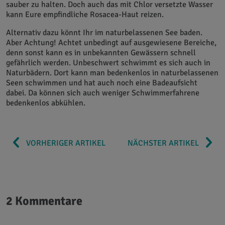
sauber zu halten. Doch auch das mit Chlor versetzte Wasser
kann Eure empfindliche Rosacea-Haut reizen.
Alternativ dazu könnt Ihr im naturbelassenen See baden.
Aber Achtung! Achtet unbedingt auf ausgewiesene Bereiche,
denn sonst kann es in unbekannten Gewässern schnell
gefährlich werden. Unbeschwert schwimmt es sich auch in
Naturbädern. Dort kann man bedenkenlos in naturbelassenen
Seen schwimmen und hat auch noch eine Badeaufsicht
dabei. Da können sich auch weniger Schwimmerfahrene
bedenkenlos abkühlen.
VORHERIGER ARTIKEL
NÄCHSTER ARTIKEL
2 Kommentare