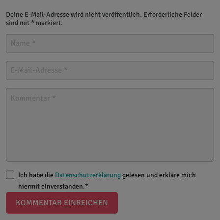
Deine E-Mail-Adresse wird nicht veröffentlich. Erforderliche Felder
sind mit * markiert.
Ich habe die
Datenschutzerklärung
gelesen und erkläre mich
hiermit einverstanden.*
KOMMENTAR EINREICHEN