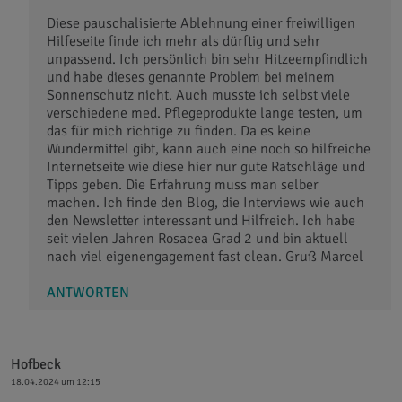
Diese pauschalisierte Ablehnung einer freiwilligen
Hilfeseite finde ich mehr als dürftig und sehr
unpassend. Ich persönlich bin sehr Hitzeempfindlich
und habe dieses genannte Problem bei meinem
Sonnenschutz nicht. Auch musste ich selbst viele
verschiedene med. Pflegeprodukte lange testen, um
das für mich richtige zu finden. Da es keine
Wundermittel gibt, kann auch eine noch so hilfreiche
Internetseite wie diese hier nur gute Ratschläge und
Tipps geben. Die Erfahrung muss man selber
machen. Ich finde den Blog, die Interviews wie auch
den Newsletter interessant und Hilfreich. Ich habe
seit vielen Jahren Rosacea Grad 2 und bin aktuell
nach viel eigenengagement fast clean. Gruß Marcel
ANTWORTEN
Hofbeck
18.04.2024 um 12:15